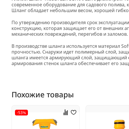
современное оборудование для садового полива, 
Шланг обладает небольшим весом, хорошей гибко
По утверждению производителя срок эксплуатации 
конструкцию, которая защищает его от внешних аг
механических повреждений, перегибов и заломов.
В производстве шланга используется материал Sof
прочностью. Снаружи идет полимерный слой, защ
шланга имеется армирующий слой, защищающий ег
армирования стенок шланга обеспечивает его защ
Похожие товары
-53%