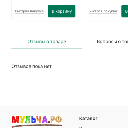
В корзину
В
Быстрая покупка
Быстрая покупка
Отзывы о товаре
Вопросы о то
Отзывов пока нет
Каталог