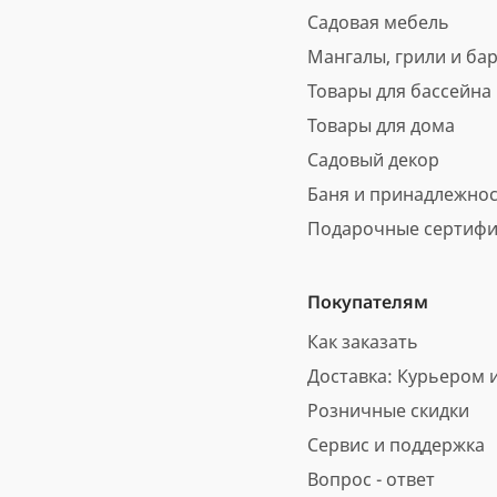
Садовая мебель
Мангалы, грили и ба
Товары для бассейна
Товары для дома
Садовый декор
Баня и принадлежно
Подарочные сертифи
Покупателям
Как заказать
Доставка: Курьером и
Розничные скидки
Сервис и поддержка
Вопрос - ответ