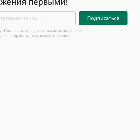
жения первыми!
Подписаться
 «Подписаться», я даю согласие на получение
ылки и обработку персональных данных