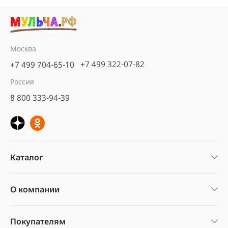
Москва
+7 499 322-07-82
+7 499 704-65-10
Россия
8 800 333-94-39
Каталог
О компании
Покупателям