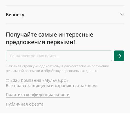
Бизнесу
Получайте самые интересные
предложения первыми!
Нажимая стрелку «Подписаться», я даю согласие на получение
рекламной рассылки и обработку персональных данных
© 2026 Компания «Мульча.рф».
Все права защищены и охраняются законом.
Политика конфиденциальности
Публичная оферта