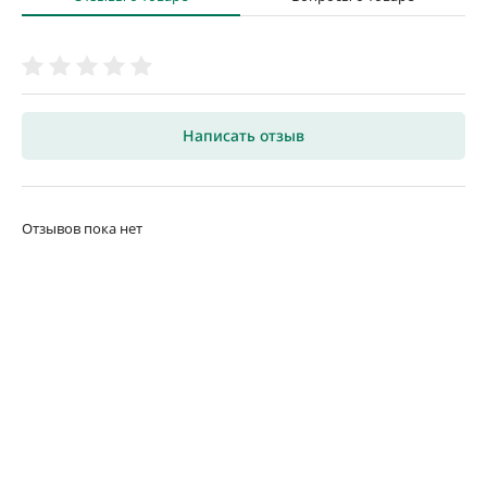
Написать отзыв
Отзывов пока нет