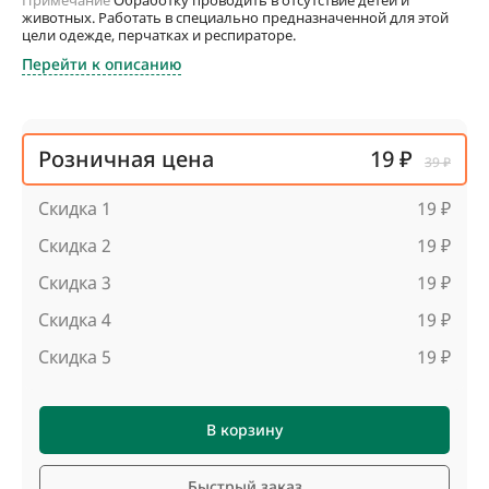
животных. Работать в специально предназначенной для этой
цели одежде, перчатках и респираторе.
Перейти к описанию
Розничная цена
19 ₽
39 ₽
Скидка 1
19 ₽
Скидка 2
19 ₽
Скидка 3
19 ₽
Скидка 4
19 ₽
Скидка 5
19 ₽
В корзину
Быстрый заказ