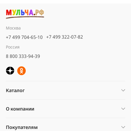
Москва
+7 499 322-07-82
+7 499 704-65-10
Россия
8 800 333-94-39
Каталог
О компании
Покупателям