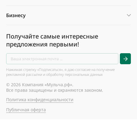
Бизнесу
Получайте самые интересные
предложения первыми!
Нажимая стрелку «Подписаться», я даю согласие на получение
рекламной рассылки и обработку персональных данных
© 2026 Компания «Мульча.рф».
Все права защищены и охраняются законом.
Политика конфиденциальности
Публичная оферта