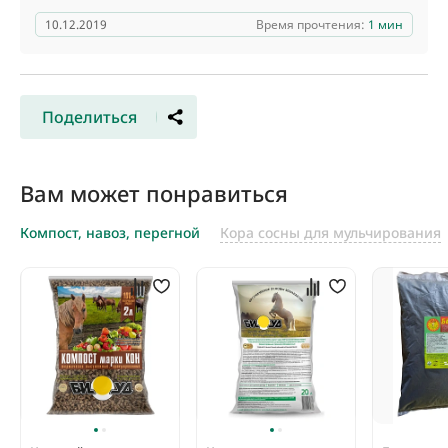
10.12.2019
Время прочтения:
1 мин
Поделиться
Вам может понравиться
Компост, навоз, перегной
Кора сосны для мульчирования