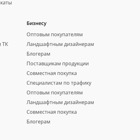
каты
Бизнесу
Оптовым покупателям
 ТК
Ландшафтным дизайнерам
Блогерам
Поставщикам продукции
Совместная покупка
Специалистам по трафику
Оптовым покупателям
Ландшафтным дизайнерам
Совместная покупка
Блогерам