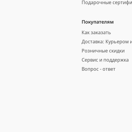
Подарочные сертифи
Покупателям
Как заказать
Доставка: Курьером и
Розничные скидки
Сервис и поддержка
Вопрос - ответ