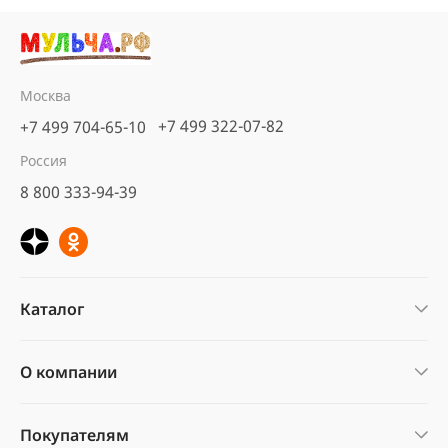
Москва
+7 499 322-07-82
+7 499 704-65-10
Россия
8 800 333-94-39
Каталог
О компании
Покупателям