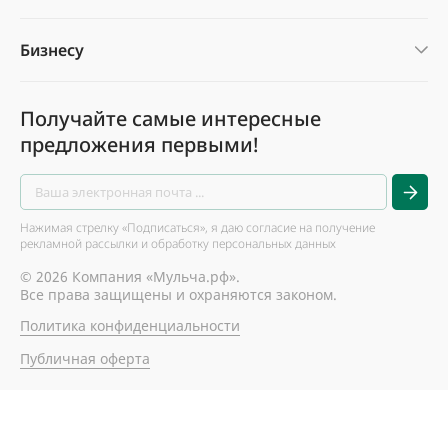
Бизнесу
Получайте самые интересные
предложения первыми!
Нажимая стрелку «Подписаться», я даю согласие на получение
рекламной рассылки и обработку персональных данных
© 2026 Компания «Мульча.рф».
Все права защищены и охраняются законом.
Политика конфиденциальности
Публичная оферта