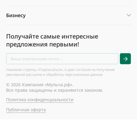
Бизнесу
Получайте самые интересные
предложения первыми!
Нажимая стрелку «Подписаться», я даю согласие на получение
рекламной рассылки и обработку персональных данных
© 2026 Компания «Мульча.рф».
Все права защищены и охраняются законом.
Политика конфиденциальности
Публичная оферта