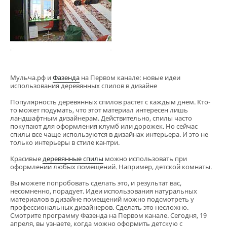
Мульча.рф и
Фазенда
на Первом канале: новые идеи
использования деревянных спилов в дизайне
Популярность деревянных спилов растет с каждым днем. Кто-
то может подумать, что этот материал интересен лишь
ландшафтным дизайнерам. Действительно, спилы часто
покупают для оформления клумб или дорожек. Но сейчас
спилы все чаще используются в дизайнах интерьера. И это не
только интерьеры в стиле кантри.
Красивые
деревянные спилы
можно использовать при
оформлении любых помещений. Например, детской комнаты.
Вы можете попробовать сделать это, и результат вас,
несомненно, порадует. Идеи использования натуральных
материалов в дизайне помещений можно подсмотреть у
профессиональных дизайнеров. Сделать это несложно.
Смотрите программу Фазенда на Первом канале. Сегодня, 19
апреля, вы узнаете, когда можно оформить детскую с