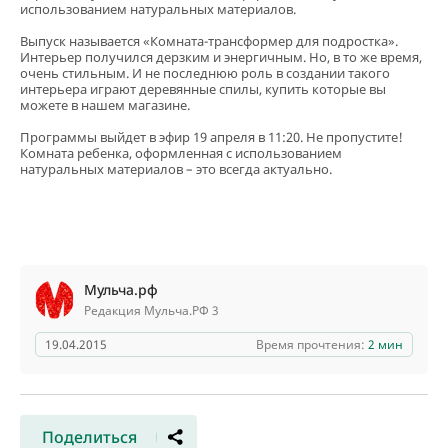
использованием натуральных материалов.
Выпуск называется «Комната-трансформер для подростка».
Интерьер получился дерзким и энергичным. Но, в то же время,
очень стильным. И не последнюю роль в создании такого
интерьера играют деревянные спилы, купить которые вы
можете в нашем магазине.
Программы выйдет в эфир 19 апреля в 11:20. Не пропустите!
Комната ребенка, оформленная с использованием
натуральных материалов – это всегда актуально.
Мульча.рф
Редакция Мульча.РФ 3
19.04.2015
Время прочтения:
2 мин
Поделиться