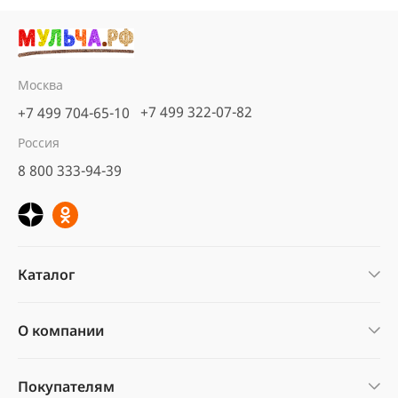
Москва
+7 499 322-07-82
+7 499 704-65-10
Россия
8 800 333-94-39
Каталог
О компании
Покупателям