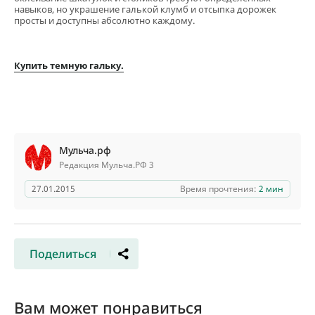
навыков, но украшение галькой клумб и отсыпка дорожек
просты и доступны абсолютно каждому.
Купить темную гальку.
Мульча.рф
Редакция Мульча.РФ 3
27.01.2015
Время прочтения:
2 мин
Поделиться
Вам может понравиться