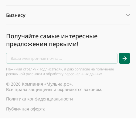
Бизнесу
Получайте самые интересные
предложения первыми!
Нажимая стрелку «Подписаться», я даю согласие на получение
рекламной рассылки и обработку персональных данных
© 2026 Компания «Мульча.рф».
Все права защищены и охраняются законом.
Политика конфиденциальности
Публичная оферта