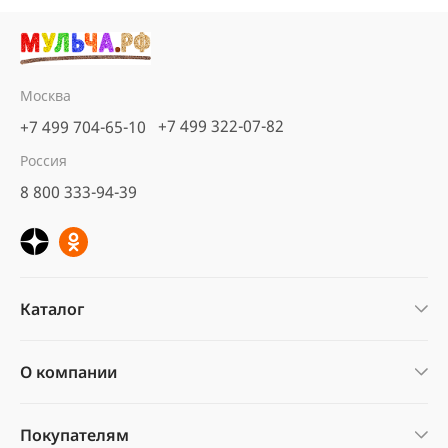
Москва
+7 499 322-07-82
+7 499 704-65-10
Россия
8 800 333-94-39
Каталог
О компании
Покупателям