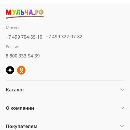
Москва
+7 499 322-07-82
+7 499 704-65-10
Россия
8 800 333-94-39
Каталог
О компании
Покупателям