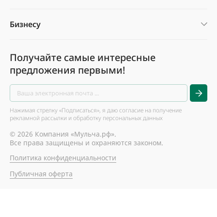
Бизнесу
Получайте самые интересные
предложения первыми!
Нажимая стрелку «Подписаться», я даю согласие на получение
рекламной рассылки и обработку персональных данных
© 2026 Компания «Мульча.рф».
Все права защищены и охраняются законом.
Политика конфиденциальности
Публичная оферта