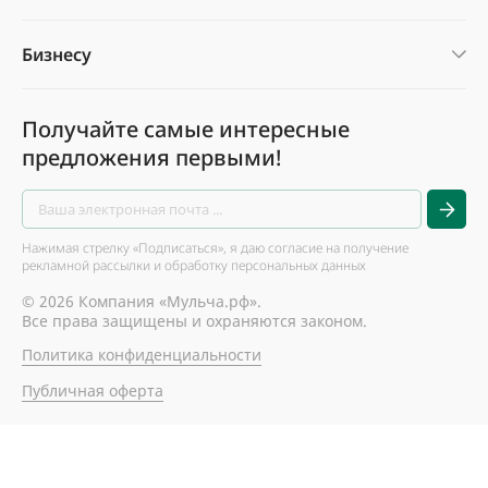
Бизнесу
Получайте самые интересные
предложения первыми!
Нажимая стрелку «Подписаться», я даю согласие на получение
рекламной рассылки и обработку персональных данных
© 2026 Компания «Мульча.рф».
Все права защищены и охраняются законом.
Политика конфиденциальности
Публичная оферта