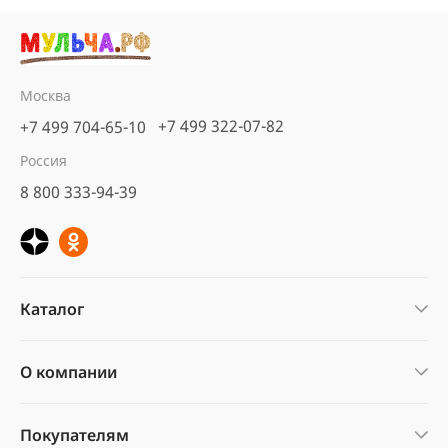
Москва
+7 499 322-07-82
+7 499 704-65-10
Россия
8 800 333-94-39
Каталог
О компании
Покупателям