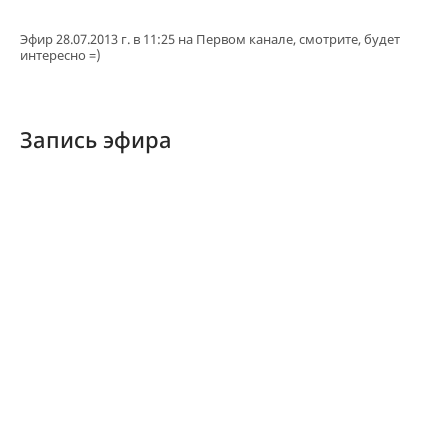
Эфир 28.07.2013 г. в 11:25 на Первом канале, смотрите, будет
интересно =)
Запись эфира