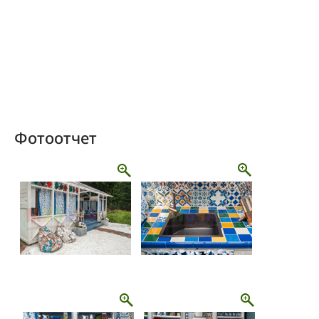
Фотоотчет