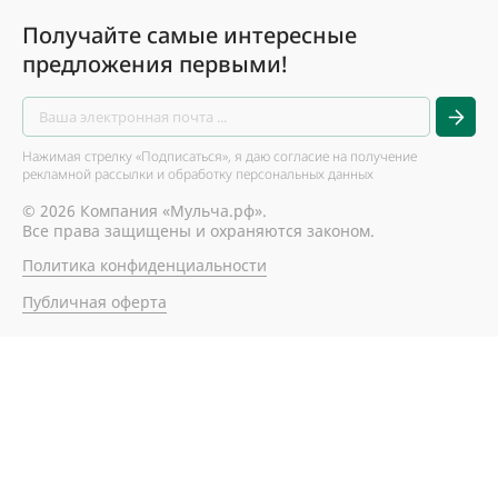
Получайте самые интересные
предложения первыми!
Нажимая стрелку «Подписаться», я даю согласие на получение
рекламной рассылки и обработку персональных данных
© 2026 Компания «Мульча.рф».
Все права защищены и охраняются законом.
Политика конфиденциальности
Публичная оферта