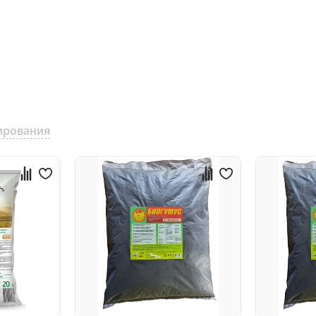
ирования