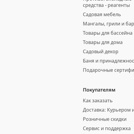
средства - реагенты
Садовая мебель
Мангалы, грили и ба
Товары для бассейна
Товары для дома
Садовый декор
Баня и принадлежно
Подарочные сертифи
Покупателям
Как заказать
Доставка: Курьером и
Розничные скидки
Сервис и поддержка