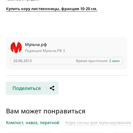
Купить кору лиственницы, фракция 10-20 см.
Мульча.рф
Редакция Мульча.РФ 3
20.06.2013
Время прочтения:
2 мин
Поделиться
Вам может понравиться
Компост, навоз, перегной
Кора сосны для мульчирования