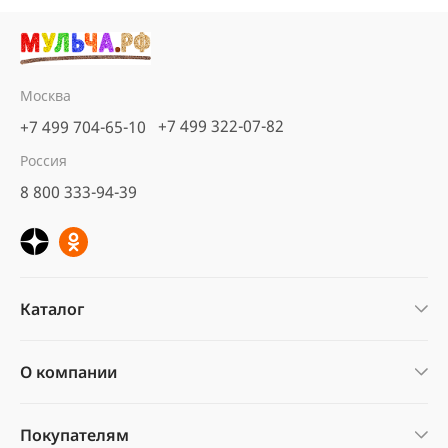
Москва
+7 499 322-07-82
+7 499 704-65-10
Россия
8 800 333-94-39
Каталог
О компании
Покупателям