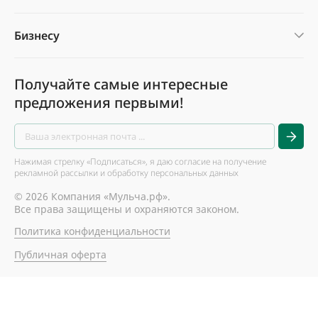
Бизнесу
Получайте самые интересные
предложения первыми!
Нажимая стрелку «Подписаться», я даю согласие на получение
рекламной рассылки и обработку персональных данных
© 2026 Компания «Мульча.рф».
Все права защищены и охраняются законом.
Политика конфиденциальности
Публичная оферта