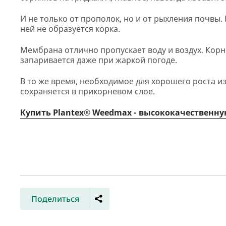
И не только от прополок, но и от рыхления почвы.
ней не образуется корка.
Мембрана отлично пропускает воду и воздух. Корн
запаривается даже при жаркой погоде.
В то же время, необходимое для хорошего роста из
сохраняется в прикорневом слое.
Купить Plantex® Weedmax - высококачественну
Поделиться