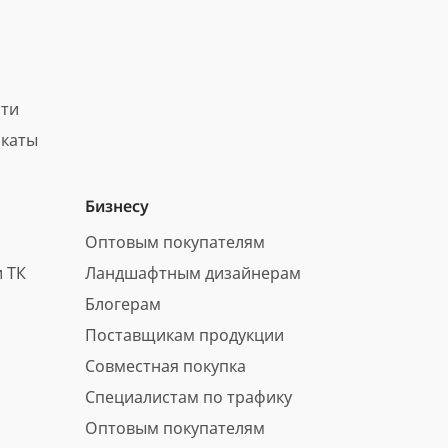
сти
каты
Бизнесу
Оптовым покупателям
 ТК
Ландшафтным дизайнерам
Блогерам
Поставщикам продукции
Совместная покупка
Специалистам по трафику
Оптовым покупателям