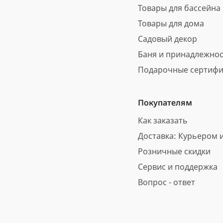
Товары для бассейна
Товары для дома
Садовый декор
Баня и принадлежно
Подарочные сертифи
Покупателям
Как заказать
Доставка: Курьером и
Розничные скидки
Сервис и поддержка
Вопрос - ответ