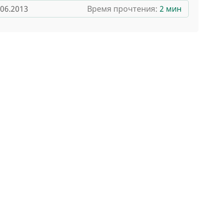
.06.2013
Время прочтения:
2 мин