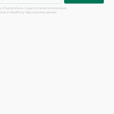
 «Подписаться», я даю согласие на получение
ылки и обработку персональных данных