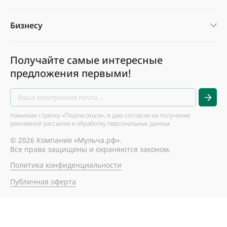
Бизнесу
Получайте самые интересные
предложения первыми!
Нажимая стрелку «Подписаться», я даю согласие на получение
рекламной рассылки и обработку персональных данных
© 2026 Компания «Мульча.рф».
Все права защищены и охраняются законом.
Политика конфиденциальности
Публичная оферта