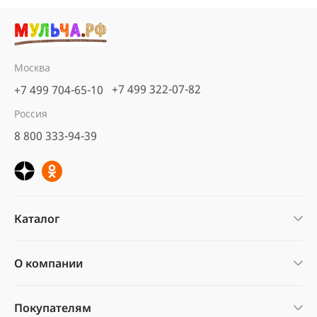
Москва
+7 499 322-07-82
+7 499 704-65-10
Россия
8 800 333-94-39
Каталог
О компании
Покупателям