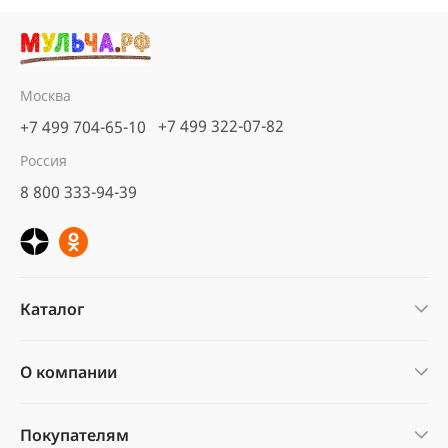
Москва
+7 499 322-07-82
+7 499 704-65-10
Россия
8 800 333-94-39
Каталог
О компании
Покупателям