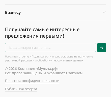
Бизнесу
Получайте самые интересные
предложения первыми!
Нажимая стрелку «Подписаться», я даю согласие на получение
рекламной рассылки и обработку персональных данных
© 2026 Компания «Мульча.рф».
Все права защищены и охраняются законом.
Политика конфиденциальности
Публичная оферта