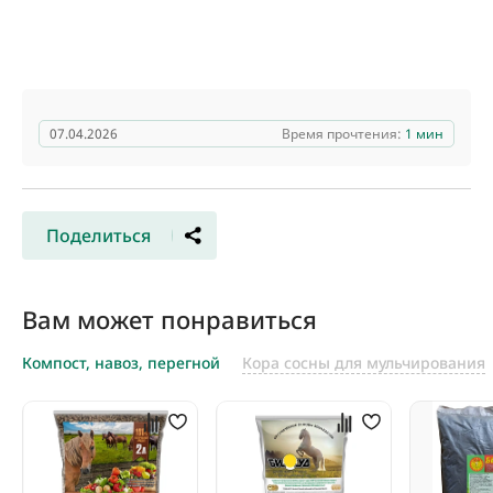
07.04.2026
Время прочтения:
1 мин
Поделиться
Вам может понравиться
Компост, навоз, перегной
Кора сосны для мульчирования