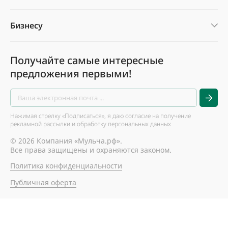
Бизнесу
Получайте самые интересные
предложения первыми!
Нажимая стрелку «Подписаться», я даю согласие на получение
рекламной рассылки и обработку персональных данных
© 2026 Компания «Мульча.рф».
Все права защищены и охраняются законом.
Политика конфиденциальности
Публичная оферта