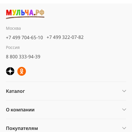
Москва
+7 499 322-07-82
+7 499 704-65-10
Россия
8 800 333-94-39
Каталог
О компании
Покупателям