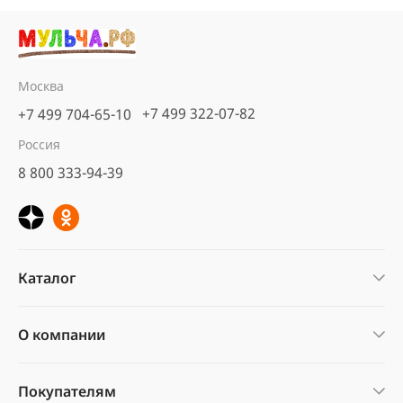
Москва
+7 499 322-07-82
+7 499 704-65-10
Россия
8 800 333-94-39
Каталог
О компании
Покупателям