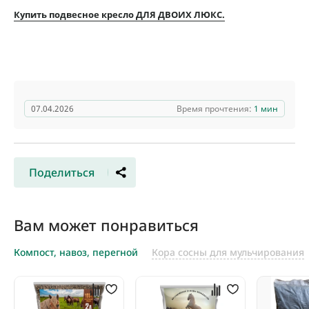
Купить подвесное кресло ДЛЯ ДВОИХ ЛЮКС.
07.04.2026
Время прочтения:
1 мин
Поделиться
Вам может понравиться
Компост, навоз, перегной
Кора сосны для мульчирования