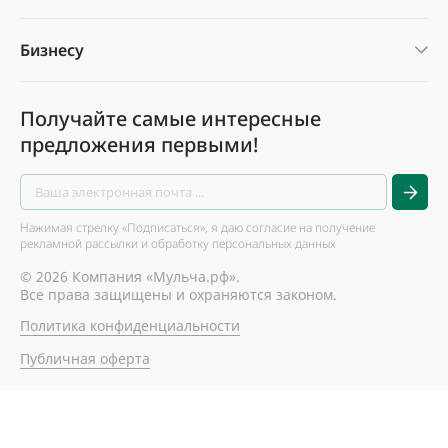
Бизнесу
Получайте самые интересные
предложения первыми!
Нажимая стрелку «Подписаться», я даю согласие на получение
рекламной рассылки и обработку персональных данных
© 2026 Компания «Мульча.рф».
Все права защищены и охраняются законом.
Политика конфиденциальности
Публичная оферта