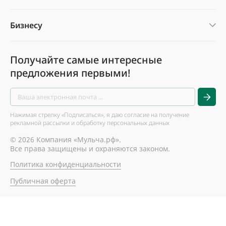
Бизнесу
Получайте самые интересные
предложения первыми!
Нажимая стрелку «Подписаться», я даю согласие на получение
рекламной рассылки и обработку персональных данных
© 2026 Компания «Мульча.рф».
Все права защищены и охраняются законом.
Политика конфиденциальности
Публичная оферта