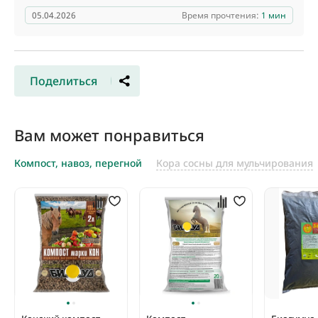
05.04.2026
Время прочтения:
1 мин
Поделиться
Вам может понравиться
Компост, навоз, перегной
Кора сосны для мульчирования