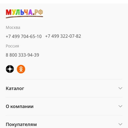
Москва
+7 499 322-07-82
+7 499 704-65-10
Россия
8 800 333-94-39
Каталог
О компании
Покупателям