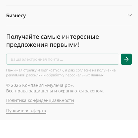
Бизнесу
Получайте самые интересные
предложения первыми!
Нажимая стрелку «Подписаться», я даю согласие на получение
рекламной рассылки и обработку персональных данных
© 2026 Компания «Мульча.рф».
Все права защищены и охраняются законом.
Политика конфиденциальности
Публичная оферта