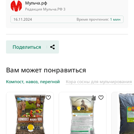
Мульча.рф
Редакция Мульча.РФ 3
16.11.2024
Время прочтения:
1 мин
Поделиться
Вам может понравиться
Компост, навоз, перегной
Кора сосны для мульчирования