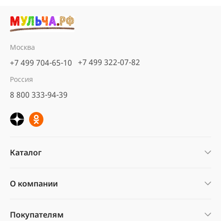
Москва
+7 499 322-07-82
+7 499 704-65-10
Россия
8 800 333-94-39
Каталог
О компании
Покупателям