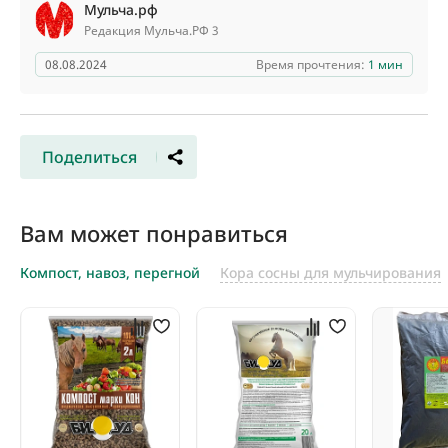
Мульча.рф
Редакция Мульча.РФ 3
08.08.2024
Время прочтения:
1 мин
Поделиться
Вам может понравиться
Компост, навоз, перегной
Кора сосны для мульчирования