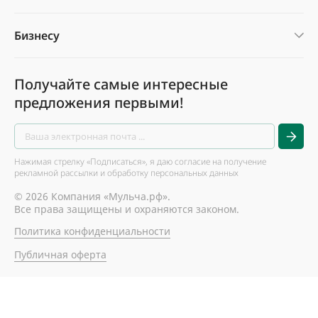
Бизнесу
Получайте самые интересные
предложения первыми!
Нажимая стрелку «Подписаться», я даю согласие на получение
рекламной рассылки и обработку персональных данных
© 2026 Компания «Мульча.рф».
Все права защищены и охраняются законом.
Политика конфиденциальности
Публичная оферта