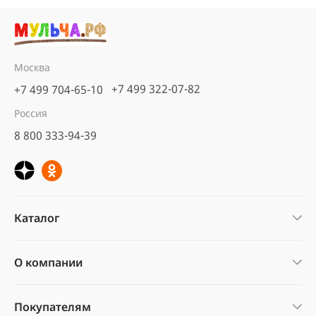
Москва
+7 499 322-07-82
+7 499 704-65-10
Россия
8 800 333-94-39
Каталог
О компании
Покупателям