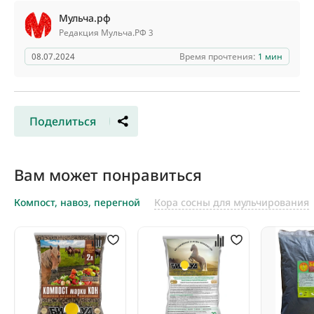
Мульча.рф
Редакция Мульча.РФ 3
08.07.2024
Время прочтения:
1 мин
Поделиться
Вам может понравиться
Компост, навоз, перегной
Кора сосны для мульчирования