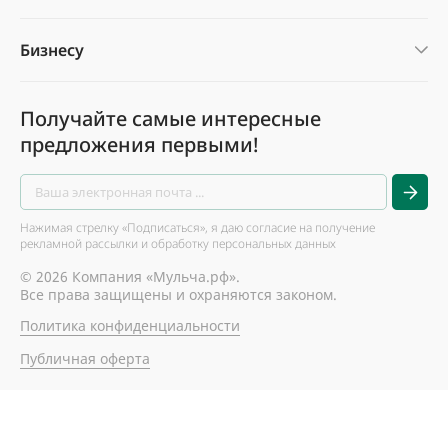
Бизнесу
Получайте самые интересные
предложения первыми!
Нажимая стрелку «Подписаться», я даю согласие на получение
рекламной рассылки и обработку персональных данных
© 2026 Компания «Мульча.рф».
Все права защищены и охраняются законом.
Политика конфиденциальности
Публичная оферта