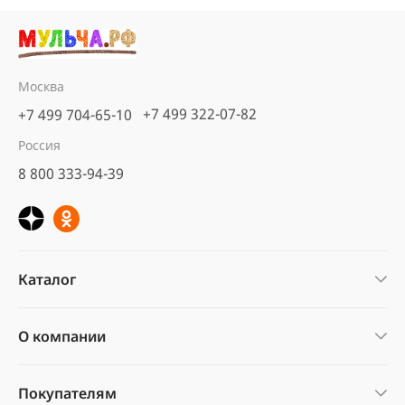
Москва
+7 499 322-07-82
+7 499 704-65-10
Россия
8 800 333-94-39
Каталог
О компании
Покупателям