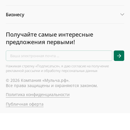
Бизнесу
Получайте самые интересные
предложения первыми!
Нажимая стрелку «Подписаться», я даю согласие на получение
рекламной рассылки и обработку персональных данных
© 2026 Компания «Мульча.рф».
Все права защищены и охраняются законом.
Политика конфиденциальности
Публичная оферта