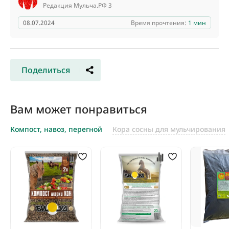
Редакция Мульча.РФ 3
08.07.2024
Время прочтения:
1 мин
Поделиться
Вам может понравиться
Компост, навоз, перегной
Кора сосны для мульчирования