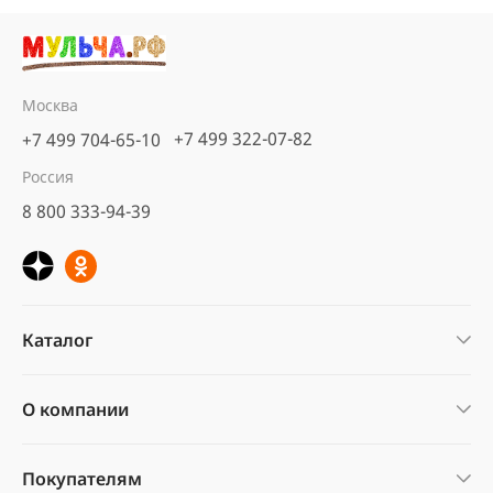
Москва
+7 499 322-07-82
+7 499 704-65-10
Россия
8 800 333-94-39
Каталог
О компании
Покупателям