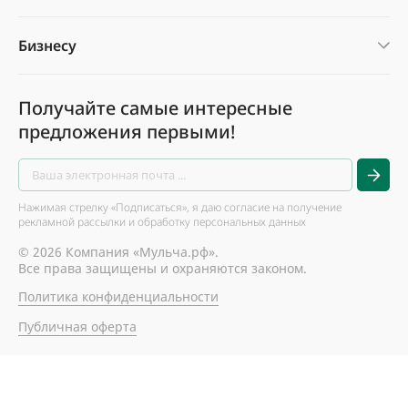
Бизнесу
Получайте самые интересные
предложения первыми!
Нажимая стрелку «Подписаться», я даю согласие на получение
рекламной рассылки и обработку персональных данных
© 2026 Компания «Мульча.рф».
Все права защищены и охраняются законом.
Политика конфиденциальности
Публичная оферта