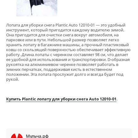
Лопата для уборки снега Plantic Auto 12010-01 — это удобный
инструмент, который пригодится каждому водителю зимой.
Она пригодится для очистки снега вокруг автомобиля, на
парковке или в пути. Небольшой размер позволяет легко
хранить лопату в багажнике машины, а прочный пластиковый
ковш со скользящей поверхностью обеспечивает эффективную
работу. Длина лопаты с черенком составляет 98 см, что делает
ее удобной для использования и транспортировки. D-образная
рукоятка на алюминиевом черенке позволяет работать в
зимних перчатках, поддерживая кисть в естественном
положении. Эта лопата прослужит долго и всегда будет под
рукой.
Купить Plantic лопату для уборки снега Auto 12010-01
.
Мульча.рф