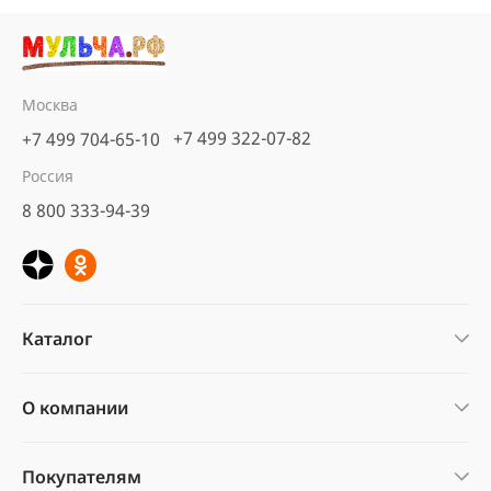
Москва
+7 499 322-07-82
+7 499 704-65-10
Россия
8 800 333-94-39
Каталог
О компании
Покупателям