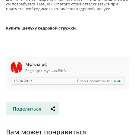
см потребуется 1 мешок. От этого стоит отталкиваться при
подсчете необходимого количества кедровой шелухи.
Купить шелуху кедровой стружки.
Мульча.рф
Редакция Мульча.РФ 3
18.04.2013
Время прочтения:
1 мин
Поделиться
Вам может понравиться