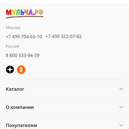
Москва
+7 499 322-07-82
+7 499 704-65-10
Россия
8 800 333-94-39
Каталог
О компании
Покупателям