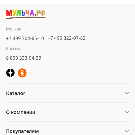
Москва
+7 499 322-07-82
+7 499 704-65-10
Россия
8 800 333-94-39
Каталог
О компании
Покупателям