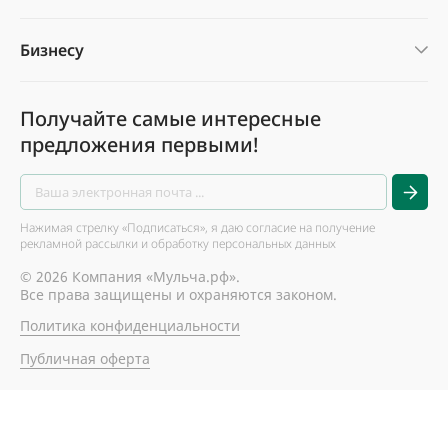
Бизнесу
Получайте самые интересные
предложения первыми!
Нажимая стрелку «Подписаться», я даю согласие на получение
рекламной рассылки и обработку персональных данных
© 2026 Компания «Мульча.рф».
Все права защищены и охраняются законом.
Политика конфиденциальности
Публичная оферта