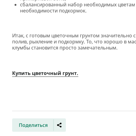
сбалансированный набор необходимых цветам 
необходимости подкормок.
Итак, с готовым цветочным грунтом значительно 
полив, рыхление и подкормку. То, что хорошо в м
клумбы становится просто замечательным.
Купить цветочный грунт.
Поделиться