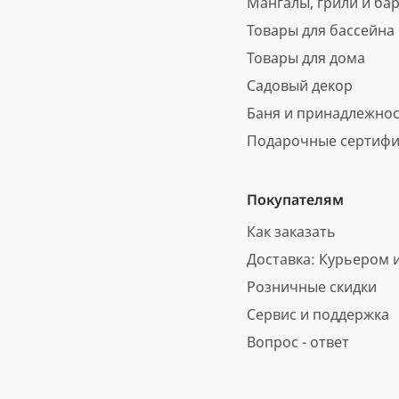
Мангалы, грили и ба
Товары для бассейна
Товары для дома
Садовый декор
Баня и принадлежно
Подарочные сертифи
Покупателям
Как заказать
Доставка: Курьером и
Розничные скидки
Сервис и поддержка
Вопрос - ответ