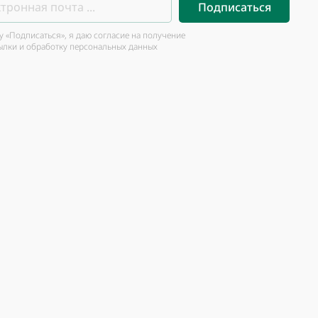
Подписаться
 «Подписаться», я даю согласие на получение
ылки и обработку персональных данных