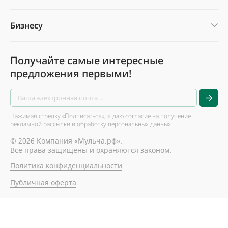
Бизнесу
Получайте самые интересные
предложения первыми!
Нажимая стрелку «Подписаться», я даю согласие на получение
рекламной рассылки и обработку персональных данных
© 2026 Компания «Мульча.рф».
Все права защищены и охраняются законом.
Политика конфиденциальности
Публичная оферта