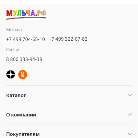
Москва
+7 499 322-07-82
+7 499 704-65-10
Россия
8 800 333-94-39
Каталог
О компании
Покупателям