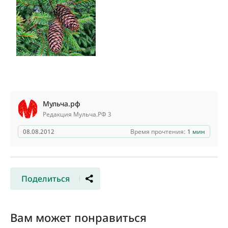
Мульча.рф
Редакция Мульча.РФ 3
08.08.2012
Время прочтения:
1 мин
Поделиться
Вам может понравиться