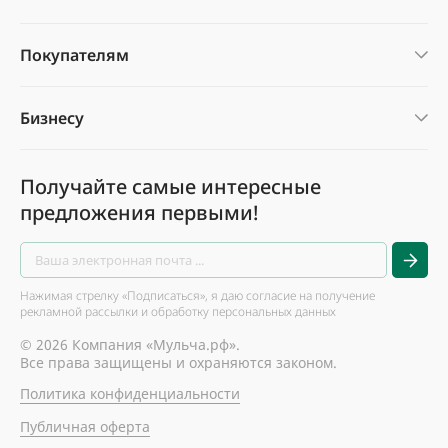
Покупателям
Бизнесу
Получайте самые интересные
предложения первыми!
Нажимая стрелку «Подписаться», я даю согласие на получение
рекламной рассылки и обработку персональных данных
© 2026 Компания «Мульча.рф».
Все права защищены и охраняются законом.
Политика конфиденциальности
Публичная оферта