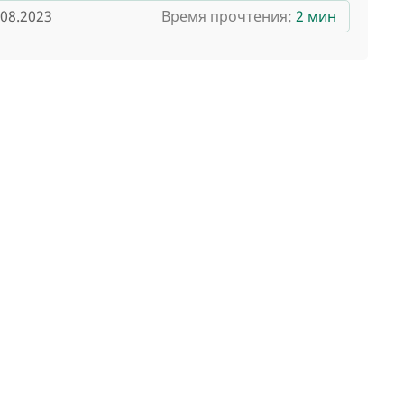
.08.2023
Время прочтения:
2 мин