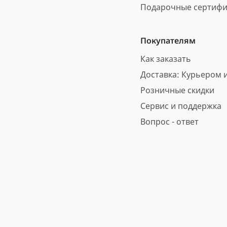
Подарочные сертифи
Покупателям
Как заказать
Доставка: Курьером и
Розничные скидки
Сервис и поддержка
Вопрос - ответ