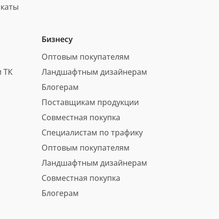
каты
Бизнесу
Оптовым покупателям
 ТК
Ландшафтным дизайнерам
Блогерам
Поставщикам продукции
Совместная покупка
Специалистам по трафику
Оптовым покупателям
Ландшафтным дизайнерам
Совместная покупка
Блогерам