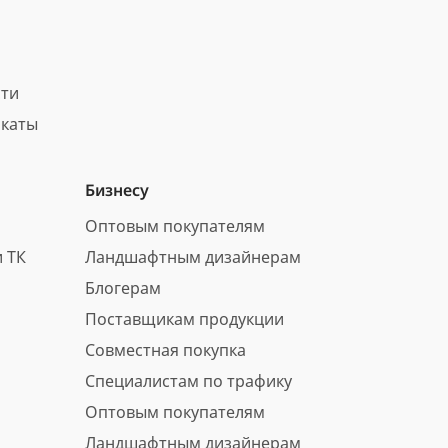
сти
каты
Бизнесу
Оптовым покупателям
 ТК
Ландшафтным дизайнерам
Блогерам
Поставщикам продукции
Совместная покупка
Специалистам по трафику
Оптовым покупателям
Ландшафтным дизайнерам