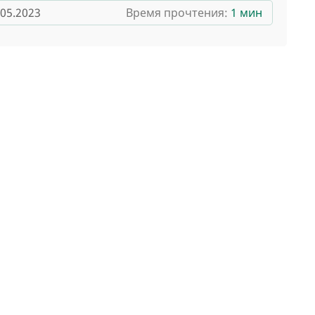
.05.2023
Время прочтения:
1 мин