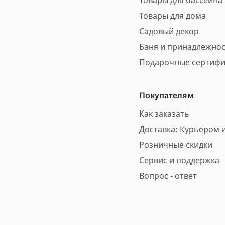
Товары для бассейна
Товары для дома
Садовый декор
Баня и принадлежно
Подарочные сертифи
Покупателям
Как заказать
Доставка: Курьером и
Розничные скидки
Сервис и поддержка
Вопрос - ответ