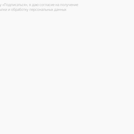
 «Подписаться», я даю согласие на получение
ылки и обработку персональных данных