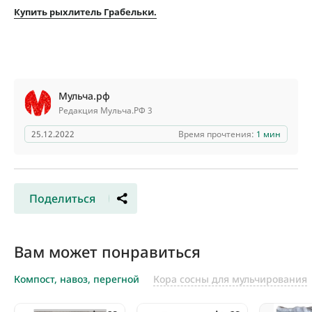
Купить рыхлитель Грабельки.
Мульча.рф
Редакция Мульча.РФ 3
25.12.2022
Время прочтения:
1 мин
Поделиться
Вам может понравиться
Компост, навоз, перегной
Кора сосны для мульчирования