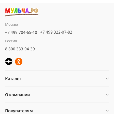
Москва
+7 499 322-07-82
+7 499 704-65-10
Россия
8 800 333-94-39
Каталог
О компании
Покупателям