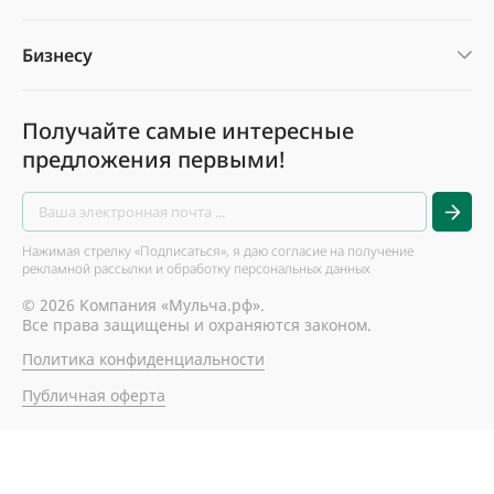
Бизнесу
Получайте самые интересные
предложения первыми!
Нажимая стрелку «Подписаться», я даю согласие на получение
рекламной рассылки и обработку персональных данных
© 2026 Компания «Мульча.рф».
Все права защищены и охраняются законом.
Политика конфиденциальности
Публичная оферта