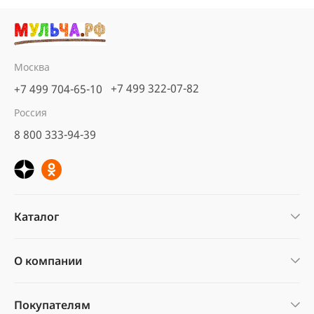
Москва
+7 499 322-07-82
+7 499 704-65-10
Россия
8 800 333-94-39
Каталог
О компании
Покупателям