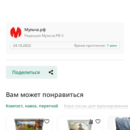
Мульча.рф
Редакция Мульча.РФ 3
24.10.2022
Время прочтения:
1 мин
Поделиться
Вам может понравиться
Компост, навоз, перегной
Кора сосны для мульчирования