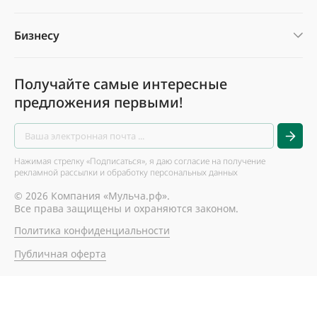
Бизнесу
Получайте самые интересные
предложения первыми!
Нажимая стрелку «Подписаться», я даю согласие на получение
рекламной рассылки и обработку персональных данных
© 2026 Компания «Мульча.рф».
Все права защищены и охраняются законом.
Политика конфиденциальности
Публичная оферта