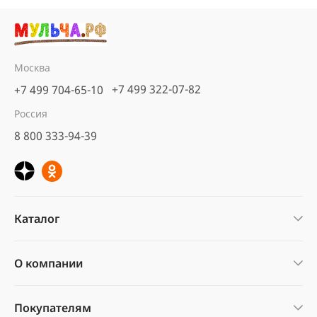
Москва
+7 499 322-07-82
+7 499 704-65-10
Россия
8 800 333-94-39
Каталог
О компании
Покупателям