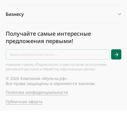
Бизнесу
Получайте самые интересные
предложения первыми!
Нажимая стрелку «Подписаться», я даю согласие на получение
рекламной рассылки и обработку персональных данных
© 2026 Компания «Мульча.рф».
Все права защищены и охраняются законом.
Политика конфиденциальности
Публичная оферта