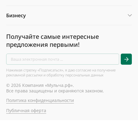
Бизнесу
Получайте самые интересные
предложения первыми!
Нажимая стрелку «Подписаться», я даю согласие на получение
рекламной рассылки и обработку персональных данных
© 2026 Компания «Мульча.рф».
Все права защищены и охраняются законом.
Политика конфиденциальности
Публичная оферта