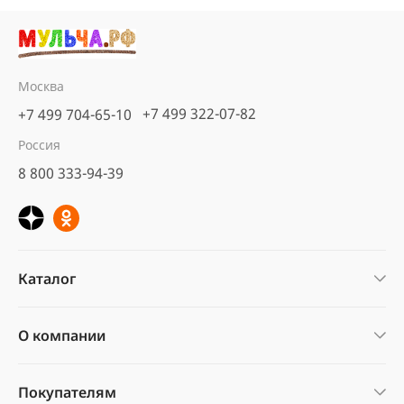
Москва
+7 499 322-07-82
+7 499 704-65-10
Россия
8 800 333-94-39
Каталог
О компании
Покупателям