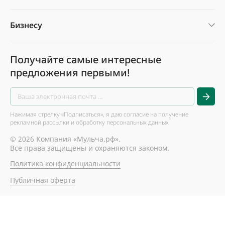
Бизнесу
Получайте самые интересные
предложения первыми!
Нажимая стрелку «Подписаться», я даю согласие на получение
рекламной рассылки и обработку персональных данных
© 2026 Компания «Мульча.рф».
Все права защищены и охраняются законом.
Политика конфиденциальности
Публичная оферта