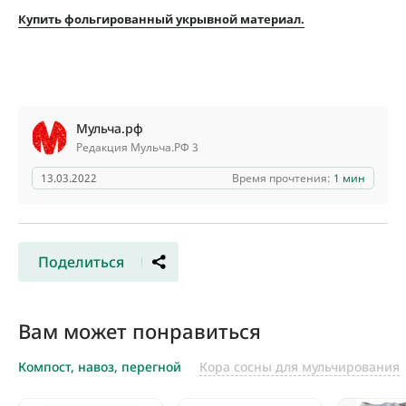
Купить фольгированный укрывной материал.
Мульча.рф
Редакция Мульча.РФ 3
13.03.2022
Время прочтения:
1 мин
Поделиться
Вам может понравиться
Компост, навоз, перегной
Кора сосны для мульчирования