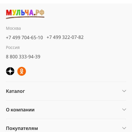
Москва
+7 499 322-07-82
+7 499 704-65-10
Россия
8 800 333-94-39
Каталог
О компании
Покупателям