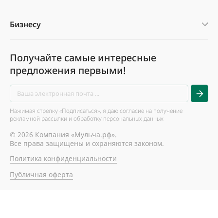
Бизнесу
Получайте самые интересные
предложения первыми!
Нажимая стрелку «Подписаться», я даю согласие на получение
рекламной рассылки и обработку персональных данных
© 2026 Компания «Мульча.рф».
Все права защищены и охраняются законом.
Политика конфиденциальности
Публичная оферта