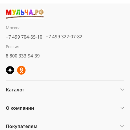
Москва
+7 499 322-07-82
+7 499 704-65-10
Россия
8 800 333-94-39
Каталог
О компании
Покупателям