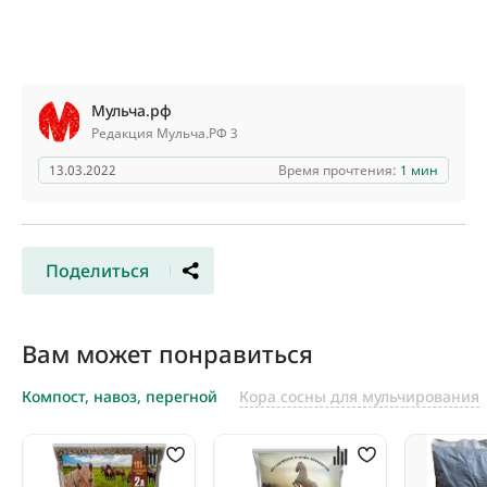
Мульча.рф
Редакция Мульча.РФ 3
13.03.2022
Время прочтения:
1 мин
Поделиться
Вам может понравиться
Компост, навоз, перегной
Кора сосны для мульчирования