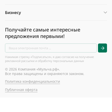
Бизнесу
Получайте самые интересные
предложения первыми!
Нажимая стрелку «Подписаться», я даю согласие на получение
рекламной рассылки и обработку персональных данных
© 2026 Компания «Мульча.рф».
Все права защищены и охраняются законом.
Политика конфиденциальности
Публичная оферта