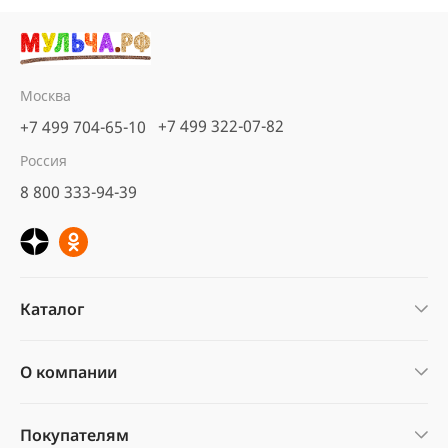
Москва
+7 499 322-07-82
+7 499 704-65-10
Россия
8 800 333-94-39
Каталог
О компании
Покупателям