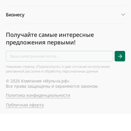
Бизнесу
Получайте самые интересные
предложения первыми!
Нажимая стрелку «Подписаться», я даю согласие на получение
рекламной рассылки и обработку персональных данных
© 2026 Компания «Мульча.рф».
Все права защищены и охраняются законом.
Политика конфиденциальности
Публичная оферта