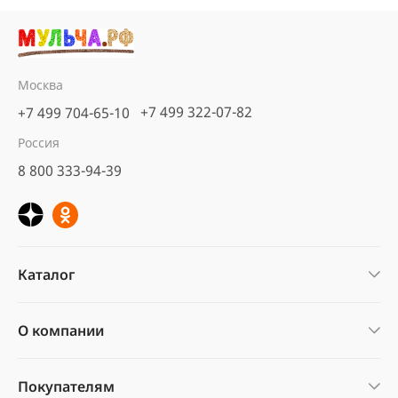
Москва
+7 499 322-07-82
+7 499 704-65-10
Россия
8 800 333-94-39
Каталог
О компании
Покупателям