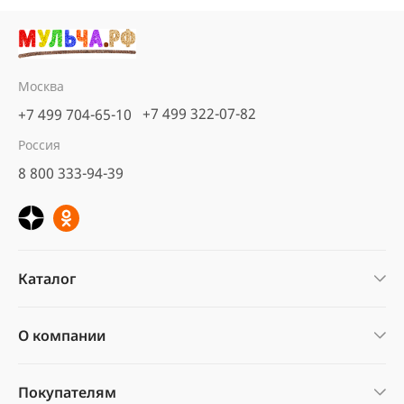
Москва
+7 499 322-07-82
+7 499 704-65-10
Россия
8 800 333-94-39
Каталог
О компании
Покупателям