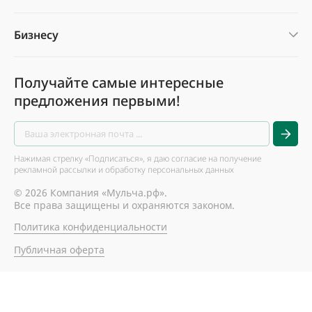
Бизнесу
Получайте самые интересные
предложения первыми!
Нажимая стрелку «Подписаться», я даю согласие на получение
рекламной рассылки и обработку персональных данных
© 2026 Компания «Мульча.рф».
Все права защищены и охраняются законом.
Политика конфиденциальности
Публичная оферта