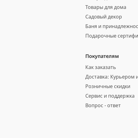
Товары для дома
Садовый декор
Баня и принадлежно
Подарочные сертифи
Покупателям
Как заказать
Доставка: Курьером и
Розничные скидки
Сервис и поддержка
Вопрос - ответ