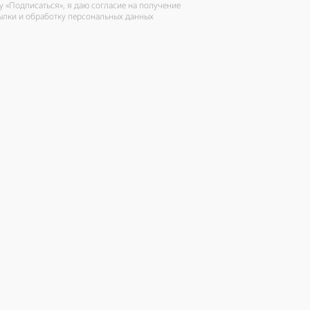
 «Подписаться», я даю согласие на получение
ылки и обработку персональных данных