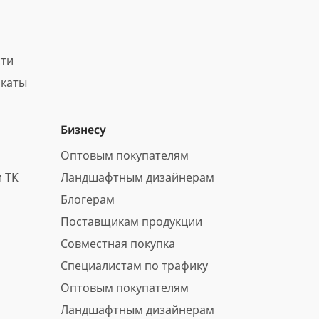
сти
каты
Бизнесу
Оптовым покупателям
 ТК
Ландшафтным дизайнерам
Блогерам
Поставщикам продукции
Совместная покупка
Специалистам по трафику
Оптовым покупателям
Ландшафтным дизайнерам