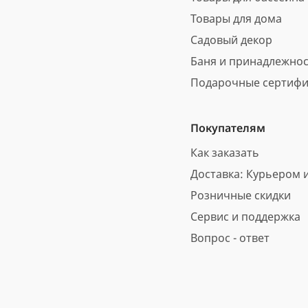
Товары для дома
Садовый декор
Баня и принадлежно
Подарочные сертифи
Покупателям
Как заказать
Доставка: Курьером и
Розничные скидки
Сервис и поддержка
Вопрос - ответ