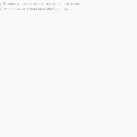
 «Подписаться», я даю согласие на получение
ылки и обработку персональных данных