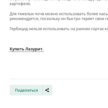
картофеля.
Для тяжелых почв можно использовать более насы
рекомендуется, поскольку он быстро теряет свои 
Гербицид нельзя использовать на ранних сортах к
Купить Лазурит.
Поделиться