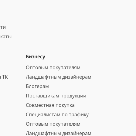
сти
каты
Бизнесу
Оптовым покупателям
 ТК
Ландшафтным дизайнерам
Блогерам
Поставщикам продукции
Совместная покупка
Специалистам по трафику
Оптовым покупателям
Ландшафтным дизайнерам