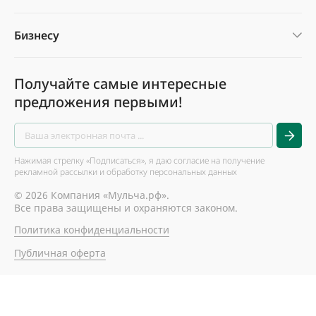
Бизнесу
Получайте самые интересные
предложения первыми!
Нажимая стрелку «Подписаться», я даю согласие на получение
рекламной рассылки и обработку персональных данных
© 2026 Компания «Мульча.рф».
Все права защищены и охраняются законом.
Политика конфиденциальности
Публичная оферта