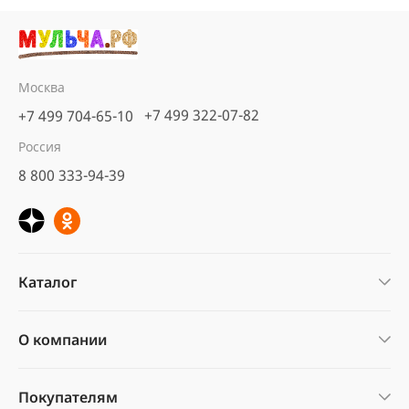
Москва
+7 499 322-07-82
+7 499 704-65-10
Россия
8 800 333-94-39
Каталог
О компании
Покупателям