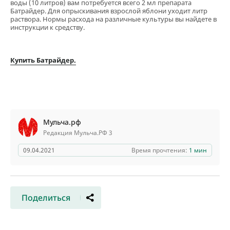
воды (10 литров) вам потребуется всего 2 мл препарата
Батрайдер. Для опрыскивания взрослой яблони уходит литр
раствора. Нормы расхода на различные культуры вы найдете в
инструкции к средству.
Купить Батрайдер.
Мульча.рф
Редакция Мульча.РФ 3
09.04.2021
Время прочтения:
1 мин
Поделиться