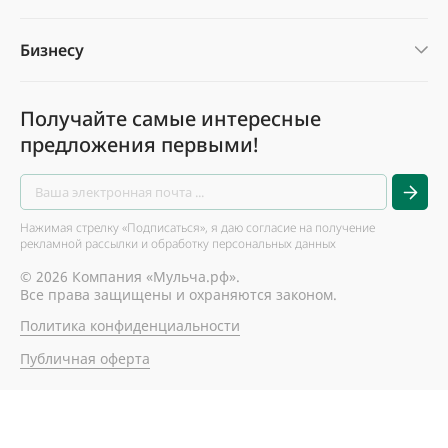
Бизнесу
Получайте самые интересные
предложения первыми!
Нажимая стрелку «Подписаться», я даю согласие на получение
рекламной рассылки и обработку персональных данных
© 2026 Компания «Мульча.рф».
Все права защищены и охраняются законом.
Политика конфиденциальности
Публичная оферта