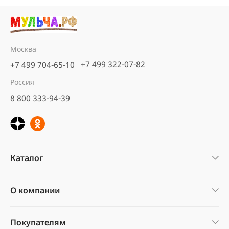
Москва
+7 499 322-07-82
+7 499 704-65-10
Россия
8 800 333-94-39
Каталог
О компании
Покупателям