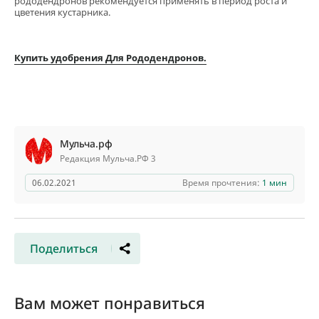
рододендронов рекомендуется применять в период роста и
цветения кустарника.
Купить удобрения Для Рододендронов.
Мульча.рф
Редакция Мульча.РФ 3
06.02.2021
Время прочтения:
1 мин
Поделиться
Вам может понравиться