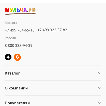
Москва
+7 499 322-07-82
+7 499 704-65-10
Россия
8 800 333-94-39
Каталог
О компании
Покупателям