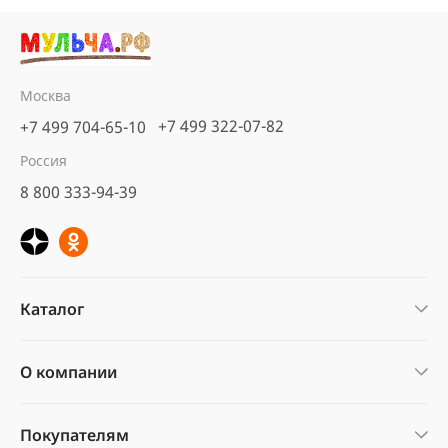
Москва
+7 499 322-07-82
+7 499 704-65-10
Россия
8 800 333-94-39
Каталог
О компании
Покупателям