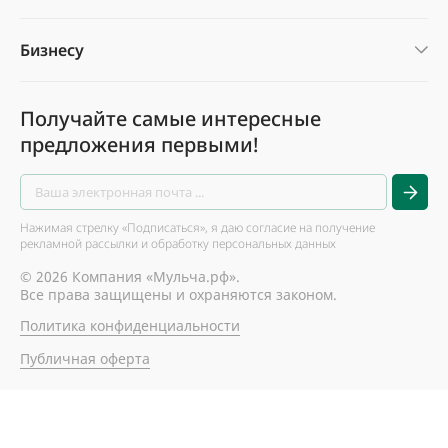
Бизнесу
Получайте самые интересные
предложения первыми!
Нажимая стрелку «Подписаться», я даю согласие на получение
рекламной рассылки и обработку персональных данных
© 2026 Компания «Мульча.рф».
Все права защищены и охраняются законом.
Политика конфиденциальности
Публичная оферта