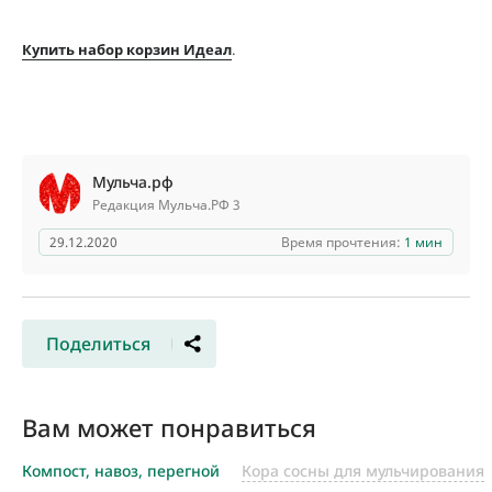
Купить набор корзин Идеал
.
Мульча.рф
Редакция Мульча.РФ 3
29.12.2020
Время прочтения:
1 мин
Поделиться
Вам может понравиться
Компост, навоз, перегной
Кора сосны для мульчирования