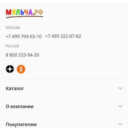
Москва
+7 499 322-07-82
+7 499 704-65-10
Россия
8 800 333-94-39
Каталог
О компании
Покупателям