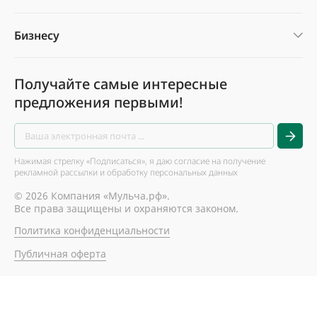
Бизнесу
Получайте самые интересные
предложения первыми!
Нажимая стрелку «Подписаться», я даю согласие на получение
рекламной рассылки и обработку персональных данных
© 2026 Компания «Мульча.рф».
Все права защищены и охраняются законом.
Политика конфиденциальности
Публичная оферта