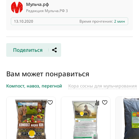
Мульча.рф
Редакция Мульча.РФ 3
13.10.2020
Время прочтения:
2 мин
Поделиться
Вам может понравиться
Компост, навоз, перегной
Кора сосны для мульчирования