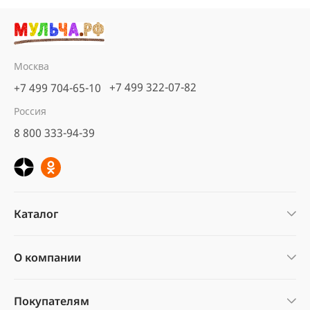
Москва
+7 499 322-07-82
+7 499 704-65-10
Россия
8 800 333-94-39
Каталог
О компании
Покупателям