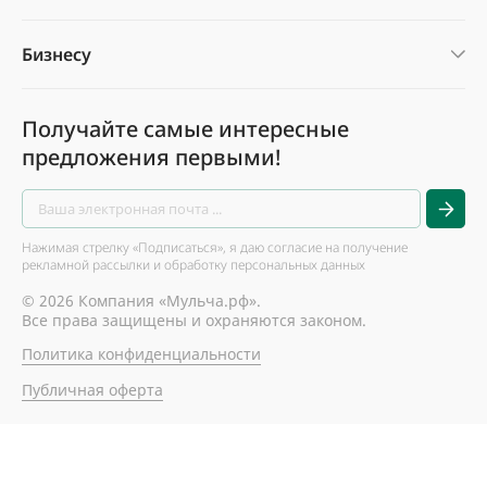
Бизнесу
Получайте самые интересные
предложения первыми!
Нажимая стрелку «Подписаться», я даю согласие на получение
рекламной рассылки и обработку персональных данных
© 2026 Компания «Мульча.рф».
Все права защищены и охраняются законом.
Политика конфиденциальности
Публичная оферта