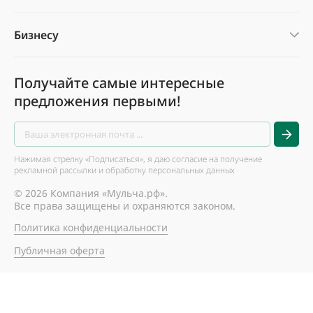
Бизнесу
Получайте самые интересные
предложения первыми!
Нажимая стрелку «Подписаться», я даю согласие на получение
рекламной рассылки и обработку персональных данных
© 2026 Компания «Мульча.рф».
Все права защищены и охраняются законом.
Политика конфиденциальности
Публичная оферта