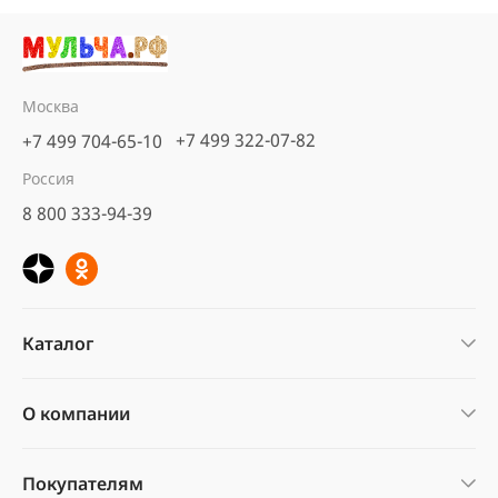
Москва
+7 499 322-07-82
+7 499 704-65-10
Россия
8 800 333-94-39
Каталог
О компании
Покупателям