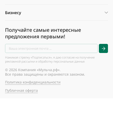
Бизнесу
Получайте самые интересные
предложения первыми!
Нажимая стрелку «Подписаться», я даю согласие на получение
рекламной рассылки и обработку персональных данных
© 2026 Компания «Мульча.рф».
Все права защищены и охраняются законом.
Политика конфиденциальности
Публичная оферта