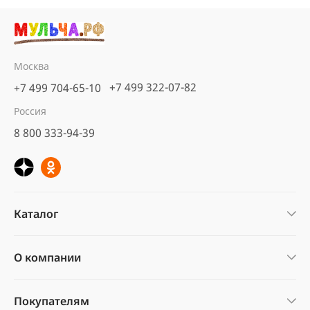
Москва
+7 499 322-07-82
+7 499 704-65-10
Россия
8 800 333-94-39
Каталог
О компании
Покупателям