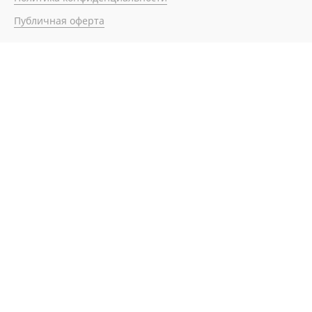
Публичная оферта