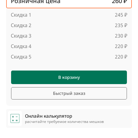
Розничная цена
260 ₽
Скидка 1
245 ₽
Скидка 2
235 ₽
Скидка 3
230 ₽
Скидка 4
220 ₽
Скидка 5
220 ₽
В корзину
Быстрый заказ
Онлайн калькулятор
расчитайте требуемое количества мешков