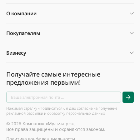
О компании
Покупателям
Бизнесу
Получайте самые интересные
предложения первыми!
Нажимая стрелку «Подписаться», я даю согласие на получение
рекламной рассылки и обработку персональных данных
© 2026 Компания «Мульча.рф».
Все права защищены и охраняются законом.
Политика конфиденциальности