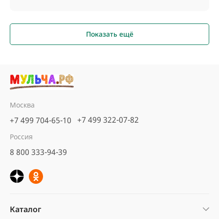
Показать ещё
Москва
+7 499 322-07-82
+7 499 704-65-10
Россия
8 800 333-94-39
Каталог